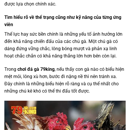
được lựa chọn chính xác.
Tìm hiểu rõ về thể trạng cũng như kỹ năng của từng ứng
viên
Thể lực hay sức bền chính là những yếu tố ảnh hưởng lớn
đến khả năng chiến đấu của các chú gà. Một chú gà có
dáng đứng vững chắc, lông bóng mượt và phản xạ linh
hoạt chắc chắn có khả năng thắng lớn hơn bên còn lại.
Trong
chơi đá gà 79king
, nếu thấy con gà nào có biểu hiện
mệt mỏi, lông xù hơn, bước đi nặng nề thì nên tránh xa.
Đây chính là những biểu hiện rõ ràng và cụ thể nhất cho
những chú kê khó có thể thi đấu tốt được.