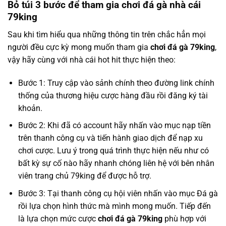
Bỏ túi 3 bước để tham gia chơi đá gà nhà cái
79king
Sau khi tìm hiểu qua những thông tin trên chắc hẳn mọi
người đều cực kỳ mong muốn tham gia
chơi đá gà 79king
,
vậy hãy cùng với nhà cái hot hit thực hiện theo:
Bước 1: Truy cập vào sảnh chính theo đường link chính
thống của thương hiệu cược hàng đầu rồi đăng ký tài
khoản.
Bước 2: Khi đã có account hãy nhấn vào mục nạp tiền
trên thanh công cụ và tiến hành giao dịch để nạp xu
chơi cược. Lưu ý trong quá trình thực hiện nếu như có
bất kỳ sự cố nào hãy nhanh chóng liên hệ với bên nhân
viên trang chủ 79king để được hỗ trợ.
Bước 3: Tại thanh công cụ hội viên nhấn vào mục Đá gà
rồi lựa chọn hình thức mà mình mong muốn. Tiếp đến
là lựa chọn mức cược
chơi đá gà 79king
phù hợp với