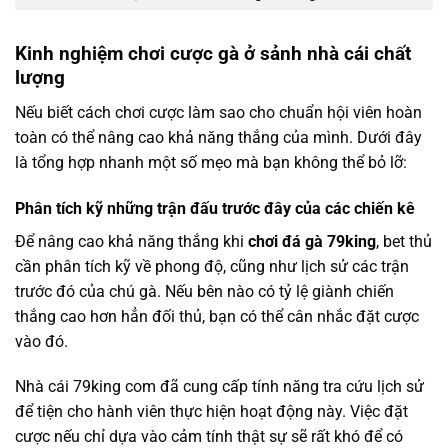
Kinh nghiệm chơi cược gà ở sảnh nhà cái chất
lượng
Nếu biết cách chơi cược làm sao cho chuẩn hội viên hoàn
toàn có thể nâng cao khả năng thắng của mình. Dưới đây
là tổng hợp nhanh một số mẹo mà bạn không thể bỏ lỡ:
Phân tích kỹ những trận đấu trước đây của các chiến kê
Để nâng cao khả năng thắng khi
chơi đá gà 79king
, bet thủ
cần phân tích kỹ về phong độ, cũng như lịch sử các trận
trước đó của chú gà. Nếu bên nào có tỷ lệ giành chiến
thắng cao hơn hẳn đối thủ, bạn có thể cân nhắc đặt cược
vào đó.
Nhà cái 79king com đã cung cấp tính năng tra cứu lịch sử
để tiện cho hành viên thực hiện hoạt động này. Việc đặt
cược nếu chỉ dựa vào cảm tính thật sự sẽ rất khó để có