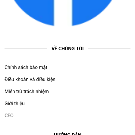
VỀ CHÚNG TÔI
Chính sách bảo mật
Điều khoản và điều kiện
Miễn trừ trách nhiệm
Giới thiệu
CEO