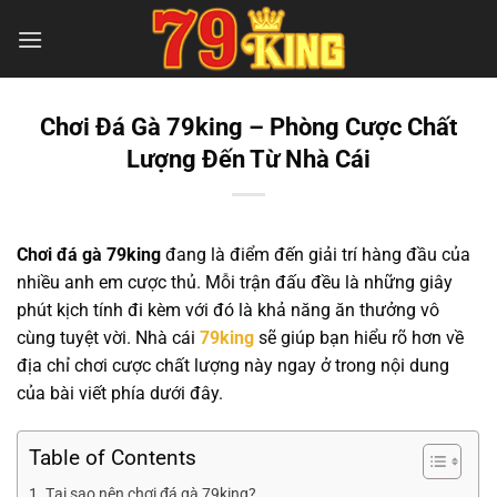
Bỏ
qua
nội
dung
Chơi Đá Gà 79king – Phòng Cược Chất
Lượng Đến Từ Nhà Cái
Chơi đá gà 79king
đang là điểm đến giải trí hàng đầu của
nhiều anh em cược thủ. Mỗi trận đấu đều là những giây
phút kịch tính đi kèm với đó là khả năng ăn thưởng vô
cùng tuyệt vời. Nhà cái
79king
sẽ giúp bạn hiểu rõ hơn về
địa chỉ chơi cược chất lượng này ngay ở trong nội dung
của bài viết phía dưới đây.
Table of Contents
Tại sao nên chơi đá gà 79king?