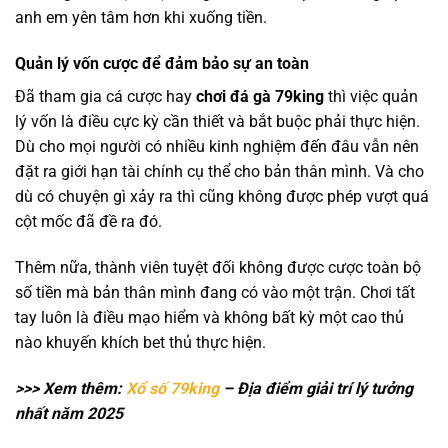
anh em yên tâm hơn khi xuống tiền.
Quản lý vốn cược để đảm bảo sự an toàn
Đã tham gia cá cược hay
chơi đá gà 79king
thì việc quản
lý vốn là điều cực kỳ cần thiết và bắt buộc phải thực hiện.
Dù cho mọi người có nhiều kinh nghiệm đến đâu vẫn nên
đặt ra giới hạn tài chính cụ thể cho bản thân mình. Và cho
dù có chuyện gì xảy ra thì cũng không được phép vượt quá
cột mốc đã đề ra đó.
Thêm nữa, thành viên tuyệt đối không được cược toàn bộ
số tiền mà bản thân mình đang có vào một trận. Chơi tất
tay luôn là điều mạo hiểm và không bất kỳ một cao thủ
nào khuyến khích bet thủ thực hiện.
>>> Xem thêm:
Xổ số 79king
– Địa điểm giải trí lý tưởng
nhất năm 2025