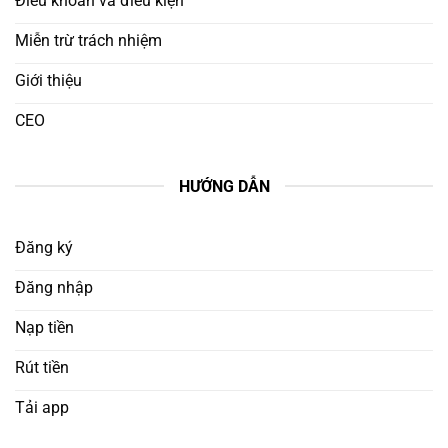
Điều khoản và điều kiện
Miễn trừ trách nhiệm
Giới thiệu
CEO
HƯỚNG DẪN
Đăng ký
Đăng nhập
Nạp tiền
Rút tiền
Tải app