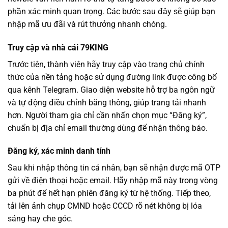
phần xác minh quan trọng. Các bước sau đây sẽ giúp bạn
nhập mã ưu đãi và rút thưởng nhanh chóng.
Truy cập và nhà cái 79KING
Trước tiên, thành viên hãy truy cập vào trang chủ chính
thức của nền tảng hoặc sử dụng đường link được công bố
qua kênh Telegram. Giao diện website hỗ trợ ba ngôn ngữ
và tự động điều chỉnh băng thông, giúp trang tải nhanh
hơn. Người tham gia chỉ cần nhấn chọn mục “Đăng ký”,
chuẩn bị địa chỉ email thường dùng để nhận thông báo.
Đăng ký, xác minh danh tính
Sau khi nhập thông tin cá nhân, bạn sẽ nhận được mã OTP
gửi về điện thoại hoặc email. Hãy nhập mã này trong vòng
ba phút để hết hạn phiên đăng ký từ hệ thống. Tiếp theo,
tải lên ảnh chụp CMND hoặc CCCD rõ nét không bị lóa
sáng hay che góc.