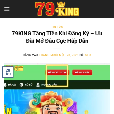
Bỏ
qua
nội
dung
TIN TỨC
79KING Tặng Tiền Khi Đăng Ký – Ưu
Đãi Mở Đầu Cực Hấp Dẫn
ĐĂNG VÀO
THÁNG MƯỜI MỘT 28, 2025
BỞI
SEO
28
Th11