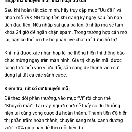
Nhập mã khuyến mãi, kích hoạt ưu đãi
Sau khi hoàn tất xác minh, hãy truy cập mục “Ưu đãi” và
nhập mã 79KING tặng tiền khi đăng ký ngay sau lần nạp
tiền đầu tiên. Nếu nhập sai quá ba lần, ô nhập mã sẽ tạm
khóa 24 giờ để ngăn chặn spam. Trong trường hợp cần mở
lại, bạn có thể liên hệ bộ phận live chat để được hỗ trợ.
Khi mã được xác nhận hợp lệ, hệ thống hiển thị thông báo
chúc mừng ngay trên màn hình. Giá trị khuyến mãi được
cộng trực tiếp vào ví ưu đãi, sẵn sàng để thành viên sử
dụng lại tất cả các sảnh cược.
Kiểm tra, rút số dư khuyến mãi
Để theo dõi phần thưởng, vào mục “Ví” rồi chọn thẻ
“Khuyến mãi”. Tại đây, người chơi sẽ thấy số dư thưởng
hiện tại cùng vòng cược đã hoàn thành. Thanh tiến độ hiển
thị phần trăm hoàn thành, chuyển sang màu xanh dương
vượt 70% giúp bạn dễ theo dõi tiến độ.