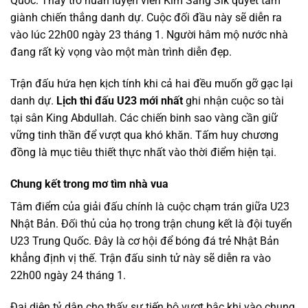
Quốc. Thầy trò huấn luyện viên Kim Sang Sik quyết tâm
giành chiến thắng danh dự. Cuộc đối đầu này sẽ diễn ra
vào lúc 22h00 ngày 23 tháng 1. Người hâm mộ nước nhà
đang rất kỳ vọng vào một màn trình diễn đẹp.
Trận đấu hứa hẹn kịch tính khi cả hai đều muốn gỡ gạc lại
danh dự.
Lịch thi đấu U23 mới nhất
ghi nhận cuộc so tài
tại sân King Abdullah. Các chiến binh sao vàng cần giữ
vững tinh thần để vượt qua khó khăn. Tấm huy chương
đồng là mục tiêu thiết thực nhất vào thời điểm hiện tại.
Chung kết trong mơ tìm nhà vua
Tâm điểm của giải đấu chính là cuộc chạm trán giữa U23
Nhật Bản. Đối thủ của họ trong trận chung kết là đội tuyển
U23 Trung Quốc. Đây là cơ hội để bóng đá trẻ Nhật Bản
khẳng định vị thế. Trận đấu sinh tử này sẽ diễn ra vào
22h00 ngày 24 tháng 1.
Đại diện tỷ dân cho thấy sự tiến bộ vượt bậc khi vào chung