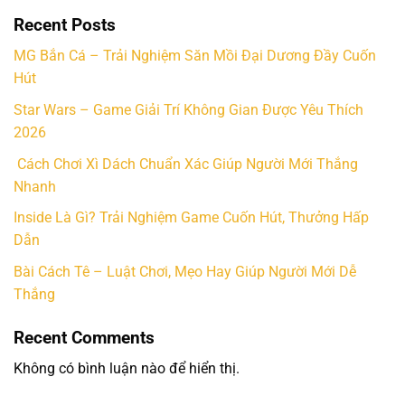
Recent Posts
MG Bắn Cá – Trải Nghiệm Săn Mồi Đại Dương Đầy Cuốn
Hút
Star Wars – Game Giải Trí Không Gian Được Yêu Thích
2026
Cách Chơi Xì Dách Chuẩn Xác Giúp Người Mới Thắng
Nhanh
Inside Là Gì? Trải Nghiệm Game Cuốn Hút, Thưởng Hấp
Dẫn
Bài Cách Tê – Luật Chơi, Mẹo Hay Giúp Người Mới Dễ
Thắng
Recent Comments
Không có bình luận nào để hiển thị.