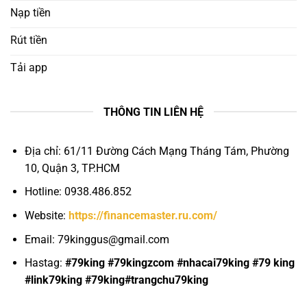
Nạp tiền
Rút tiền
Tải app
THÔNG TIN LIÊN HỆ
Địa chỉ:
61/11 Đường Cách Mạng Tháng Tám, Phường
10, Quận 3, TP.HCM
Hotline:
0938.486.852
Website:
https://financemaster.ru.com/
Email:
79kinggus@gmail.com
Hastag:
#79king #79kingzcom #nhacai79king #79 king
#link79king #79king#trangchu79king