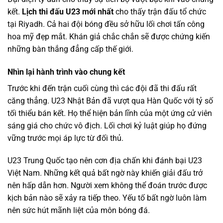
kết.
Lịch thi đấu U23 mới nhất
cho thấy trận đấu tổ chức
tại Riyadh. Cả hai đội bóng đều sở hữu lối chơi tấn công
hoa mỹ đẹp mắt. Khán giả chắc chắn sẽ được chứng kiến
những bàn thắng đẳng cấp thế giới.
Nhìn lại hành trình vào chung kết
Trước khi đến trận cuối cùng thì các đội đã thi đấu rất
căng thẳng. U23 Nhật Bản đã vượt qua Hàn Quốc với tỷ số
tối thiểu bán kết. Họ thể hiện bản lĩnh của một ứng cử viên
sáng giá cho chức vô địch. Lối chơi kỷ luật giúp họ đứng
vững trước mọi áp lực từ đối thủ.
U23 Trung Quốc tạo nên cơn địa chấn khi đánh bại U23
Việt Nam. Những kết quả bất ngờ này khiến giải đấu trở
nên hấp dẫn hơn. Người xem không thể đoán trước được
kịch bản nào sẽ xảy ra tiếp theo. Yếu tố bất ngờ luôn làm
nên sức hút mãnh liệt của môn bóng đá.