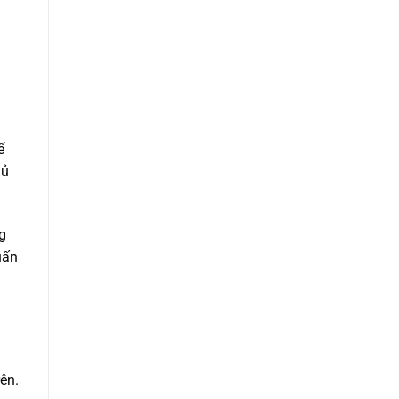
ể
hủ
g
uấn
ên.