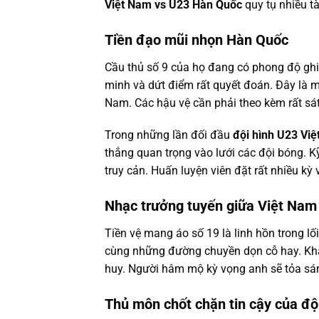
Việt Nam vs U23 Hàn Quốc
quy tụ nhiều tà
Tiền đạo mũi nhọn Hàn Quốc
Cầu thủ số 9 của họ đang có phong độ ghi
minh và dứt điểm rất quyết đoán. Đây là 
Nam. Các hậu vệ cần phải theo kèm rất sá
Trong những lần đối đầu
đội hình U23 Vi
thắng quan trọng vào lưới các đội bóng. K
truy cản. Huấn luyện viên đặt rất nhiều k
Nhạc trưởng tuyến giữa Việt Nam
Tiền vệ mang áo số 19 là linh hồn trong l
cùng những đường chuyền dọn cỗ hay. Khả 
huy. Người hâm mộ kỳ vọng anh sẽ tỏa sáng
Thủ môn chốt chặn tin cậy của đ