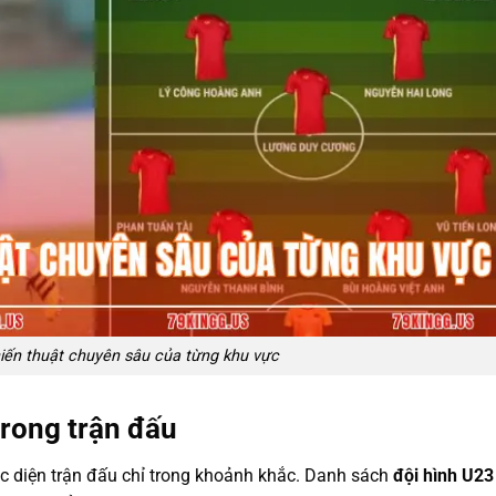
hiến thuật chuyên sâu của từng khu vực
trong trận đấu
ục diện trận đấu chỉ trong khoảnh khắc. Danh sách
đội hình U23