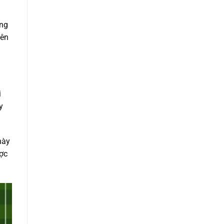
òng
lên
i
y
này
ợc