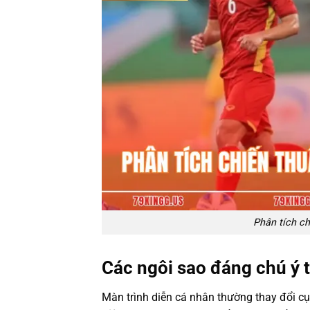
Phân tích c
Các ngôi sao đáng chú ý 
Màn trình diễn cá nhân thường thay đổi c