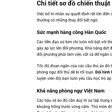
Chi tiết sơ đồ chiến thuật
Việc bố trí nhân sự quyết định rất lớn đến 
thường có những thay đổi bất ngờ.
Sức mạnh hàng công Hàn Quốc
Các tiền đạo xứ kim chi luôn nổi bật với t
gây áp lực lên đối phương. Khả năng dứt 
đối phương phải làm việc vất vả để ngăn 
Tốc độ đoạn ngắn của các cầu thủ áo đỏ t
phòng ngự đối thủ dễ bị rối loạn.
Đội hình
luyện viên đội bạn luôn yêu cầu học trò á
Khả năng phòng ngự Việt Nam
Các hậu vệ áo đỏ cần duy trì sự tập trung s
khoảng trống trước vòng cấm. Thủ môn đóng