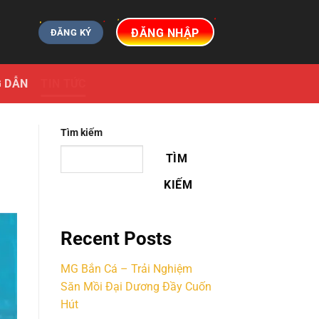
ĐĂNG NHẬP
ĐĂNG KÝ
 DẪN
TIN TỨC
Tìm kiếm
TÌM
KIẾM
Recent Posts
MG Bắn Cá – Trải Nghiệm
Săn Mồi Đại Dương Đầy Cuốn
Hút