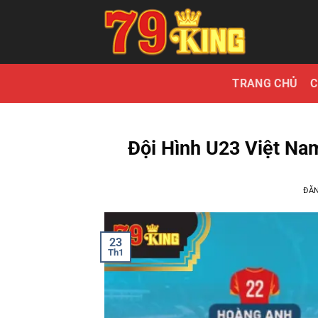
Bỏ
qua
nội
dung
TRANG CHỦ
C
Đội Hình U23 Việt Na
ĐĂ
23
Th1