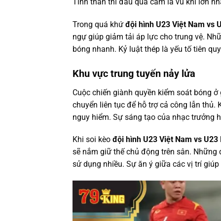
Tinh thần thi đấu quả cảm là vũ khí lớn nh
Trong quá khứ
đội hình U23 Việt Nam vs
ngự giúp giảm tải áp lực cho trung vệ. Nh
bóng nhanh. Kỷ luật thép là yếu tố tiên qu
Khu vực trung tuyến nảy lửa
Cuộc chiến giành quyền kiểm soát bóng ở gi
chuyển liên tục để hỗ trợ cả công lẫn thủ.
nguy hiểm. Sự sáng tạo của nhạc trưởng ha
Khi soi kèo
đội hình U23 Việt Nam vs U23
sẽ nắm giữ thế chủ động trên sân. Những
sử dụng nhiều. Sự ăn ý giữa các vị trí giú