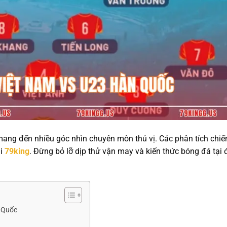
ang đến nhiều góc nhìn chuyên môn thú vị. Các phân tích chiế
ại
79king
. Đừng bỏ lỡ dịp thử vận may và kiến thức bóng đá tại 
n Quốc