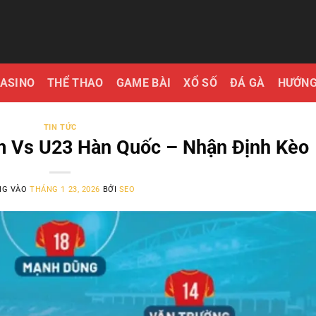
ASINO
THỂ THAO
GAME BÀI
XỔ SỐ
ĐÁ GÀ
HƯỚNG
TIN TỨC
m Vs U23 Hàn Quốc – Nhận Định Kèo
NG VÀO
THÁNG 1 23, 2026
BỞI
SEO