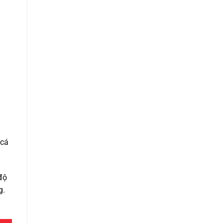
 cá
độ
g.