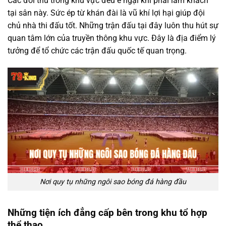
Các đối thủ trong khu vực đều e ngại khi phải làm khách
tại sân này. Sức ép từ khán đài là vũ khí lợi hại giúp đội
chủ nhà thi đấu tốt. Những trận đấu tại đây luôn thu hút sự
quan tâm lớn của truyền thông khu vực. Đây là địa điểm lý
tưởng để tổ chức các trận đấu quốc tế quan trọng.
Nơi quy tụ những ngôi sao bóng đá hàng đầu
Những tiện ích đẳng cấp bên trong khu tổ hợp
thể thao