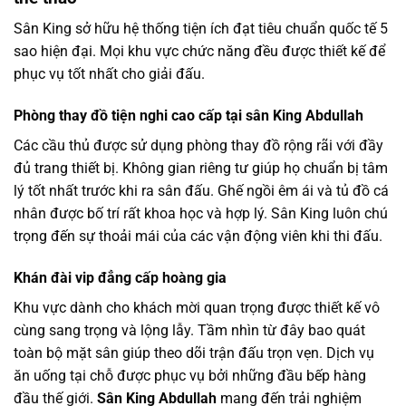
Sân King sở hữu hệ thống tiện ích đạt tiêu chuẩn quốc tế 5
sao hiện đại. Mọi khu vực chức năng đều được thiết kế để
phục vụ tốt nhất cho giải đấu.
Phòng thay đồ tiện nghi cao cấp tại sân King Abdullah
Các cầu thủ được sử dụng phòng thay đồ rộng rãi với đầy
đủ trang thiết bị. Không gian riêng tư giúp họ chuẩn bị tâm
lý tốt nhất trước khi ra sân đấu. Ghế ngồi êm ái và tủ đồ cá
nhân được bố trí rất khoa học và hợp lý. Sân King
luôn chú
trọng đến sự thoải mái của các vận động viên khi thi đấu.
Khán đài vip đẳng cấp hoàng gia
Khu vực dành cho khách mời quan trọng được thiết kế vô
cùng sang trọng và lộng lẫy. Tầm nhìn từ đây bao quát
toàn bộ mặt sân giúp theo dõi trận đấu trọn vẹn. Dịch vụ
ăn uống tại chỗ được phục vụ bởi những đầu bếp hàng
đầu thế giới.
Sân King Abdullah
mang đến trải nghiệm