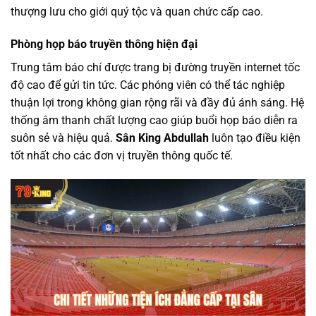
thượng lưu cho giới quý tộc và quan chức cấp cao.
Phòng họp báo truyền thông hiện đại
Trung tâm báo chí được trang bị đường truyền internet tốc
độ cao để gửi tin tức. Các phóng viên có thể tác nghiệp
thuận lợi trong không gian rộng rãi và đầy đủ ánh sáng. Hệ
thống âm thanh chất lượng cao giúp buổi họp báo diễn ra
suôn sẻ và hiệu quả.
Sân King Abdullah
luôn tạo điều kiện
tốt nhất cho các đơn vị truyền thông quốc tế.