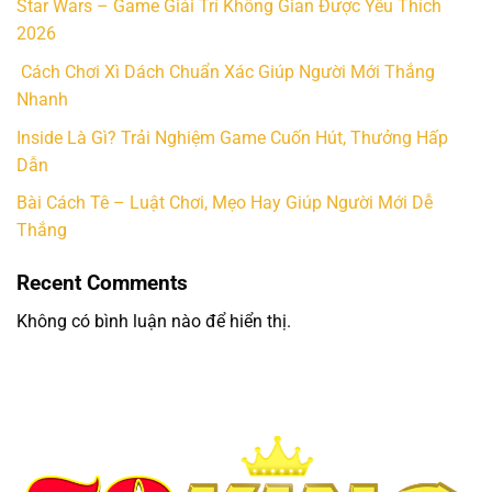
Star Wars – Game Giải Trí Không Gian Được Yêu Thích
2026
Cách Chơi Xì Dách Chuẩn Xác Giúp Người Mới Thắng
Nhanh
Inside Là Gì? Trải Nghiệm Game Cuốn Hút, Thưởng Hấp
Dẫn
Bài Cách Tê – Luật Chơi, Mẹo Hay Giúp Người Mới Dễ
Thắng
Recent Comments
Không có bình luận nào để hiển thị.