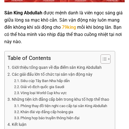
Sân King Abdullah
được mệnh danh là viên ngọc sáng giá
giữa lòng sa mạc khô cằn. Sân vận động này luôn mang
đến không khí sôi động cho
79king
mỗi khi bóng lăn. Bạn
có thể hòa mình vào nhịp đập thể thao cuồng nhiệt tại nơi
này nào.
Table of Contents
Giới thiệu tổng quan về địa điểm sân King Abdullah
Các giải đấu lớn tổ chức tại sân vận động này
Siêu cúp Tây Ban Nha hấp dẫn
Giải vô địch quốc gia Saudi
Vòng loại World Cup khu vực
Những tiện ích đẳng cấp bên trong khu tổ hợp thể thao
Phòng thay đồ tiện nghi cao cấp tại sân King Abdullah
Khán đài vip đẳng cấp hoàng gia
Phòng họp báo truyền thông hiện đại
Kết luận